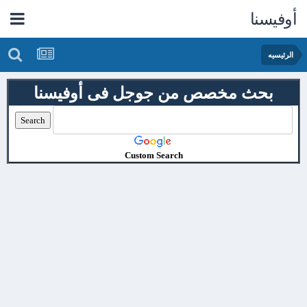
أوفيسنا
الرئيسيه
بحث مخصص من جوجل فى أوفيسنا
Custom Search