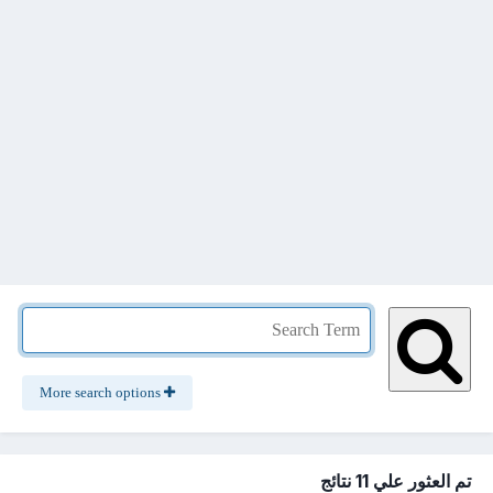
More search options
تم العثور علي 11 نتائج