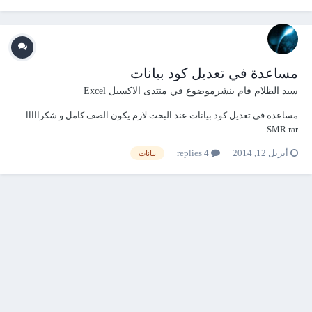
رقم الفاتورة و...
مساعدة في تعديل كود بيانات
سيد الظلام
قام بنشرموضوع في
منتدى الاكسيل Excel
مساعدة في تعديل كود بيانات عند البحث لازم يكون الصف كامل و شكرااااا
SMR.rar
أبريل 12, 2014
4 replies
بيانات