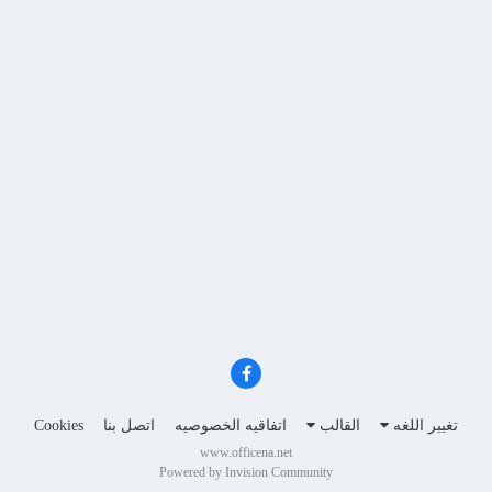
تغيير اللغه
القالب
اتفاقيه الخصوصيه
اتصل بنا
Cookies
www.officena.net
Powered by Invision Community