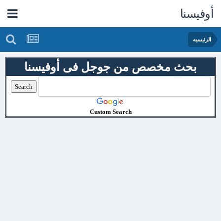
أوفيسنا
الرئيسيه
بحث مخصص من جوجل فى أوفيسنا
Custom Search