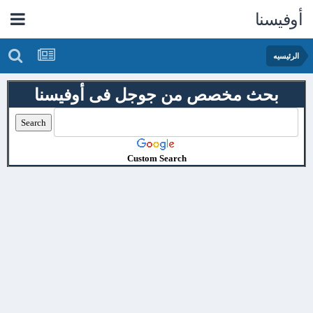
أوفيسنا
الرئيسيه
بحث مخصص من جوجل فى أوفيسنا
Custom Search