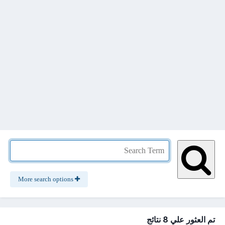
More search options
تم العثور علي 8 نتائج