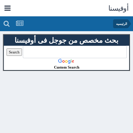
أوفيسنا
الرئيسيه
بحث مخصص من جوجل فى أوفيسنا
Custom Search