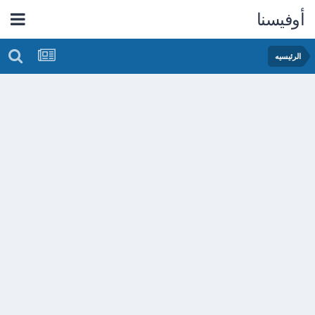
أوفيسنا
الرئيسيه