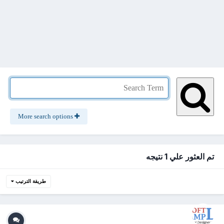
More search options
تم العثور علي 1 نتيجه
طريقة الترتيب