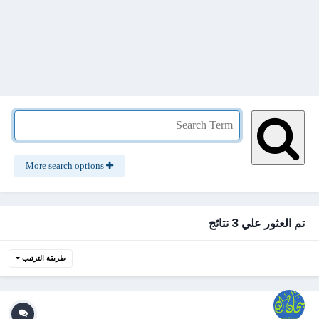
More search options
تم العثور علي 3 نتائج
طريقة الترتيب