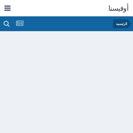
أوفيسنا
الرئيسيه