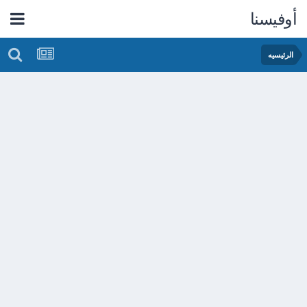
أوفيسنا
الرئيسيه