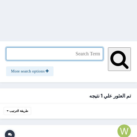
More search options
تم العثور علي 1 نتيجه
طريقة الترتيب