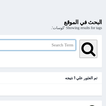
البحث في الموقع
Showing results for tags 'كوسات'.
تم العثور علي 1 نتيجه