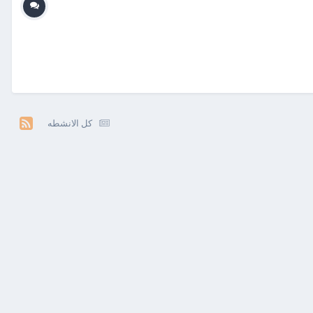
كل الانشطه