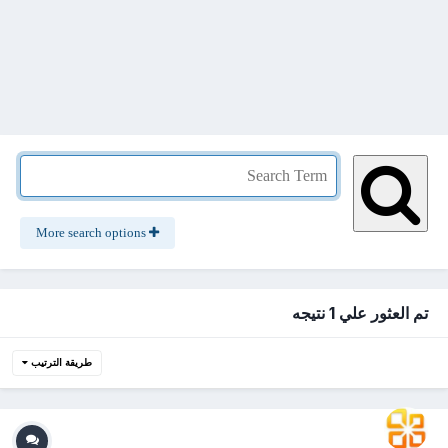
More search options
تم العثور علي 1 نتيجه
طريقة الترتيب