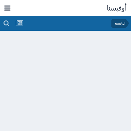
أوفيسنا
الرئيسيه