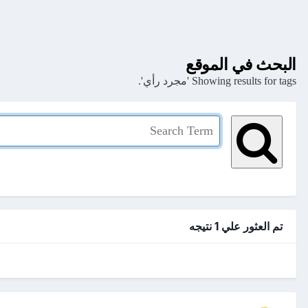
البحث في الموقع
Showing results for tags 'مجرد رأي'.
تم العثور علي 1 نتيجه