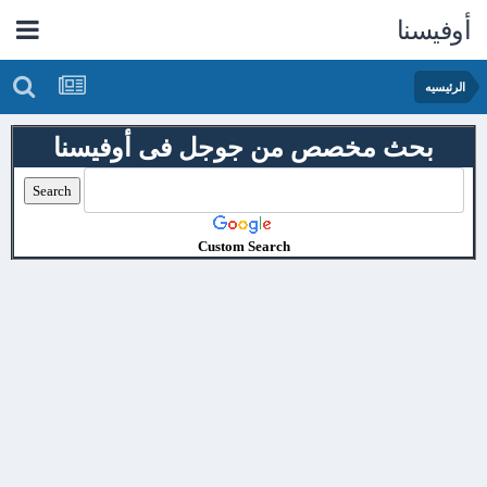
أوفيسنا
الرئيسيه
بحث مخصص من جوجل فى أوفيسنا
Custom Search