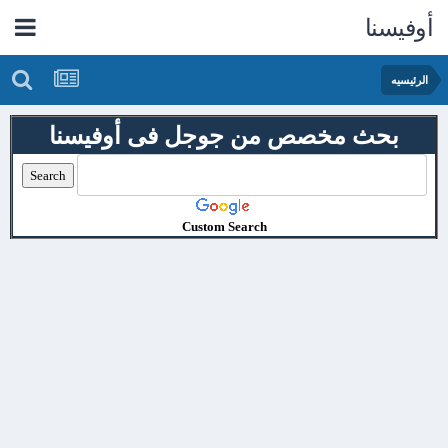
أوفيسنا
الرئيسيه
بحث مخصص من جوجل فى أوفيسنا
Custom Search