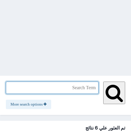
More search options
تم العثور علي 6 نتائج