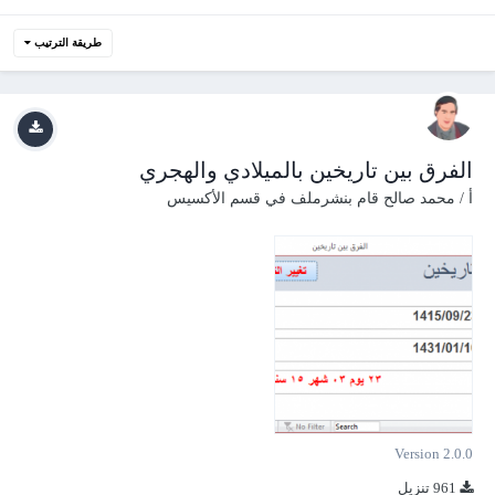
طريقة الترتيب
الفرق بين تاريخين بالميلادي والهجري
أ / محمد صالح
قام بنشرملف في
قسم الأكسيس
Version 2.0.0
961 تنزيل