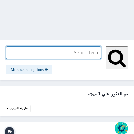
More search options
تم العثور علي 1 نتيجه
طريقة الترتيب