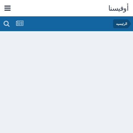
أوفيسنا
الرئيسيه