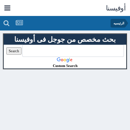
أوفيسنا
الرئيسيه
بحث مخصص من جوجل فى أوفيسنا
Custom Search