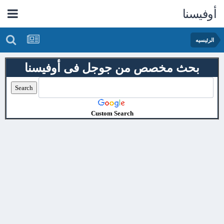
أوفيسنا
الرئيسيه
بحث مخصص من جوجل فى أوفيسنا
Custom Search