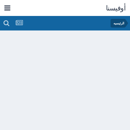
أوفيسنا
الرئيسيه