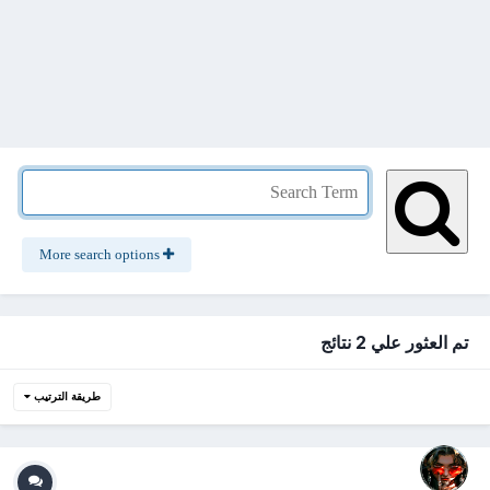
More search options
تم العثور علي 2 نتائج
طريقة الترتيب