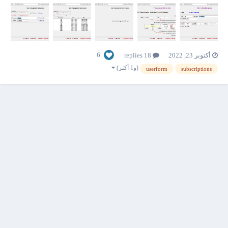
6
أكتوبر 23, 2022
18 replies
(و1 أكثر)
userform
subscriptions