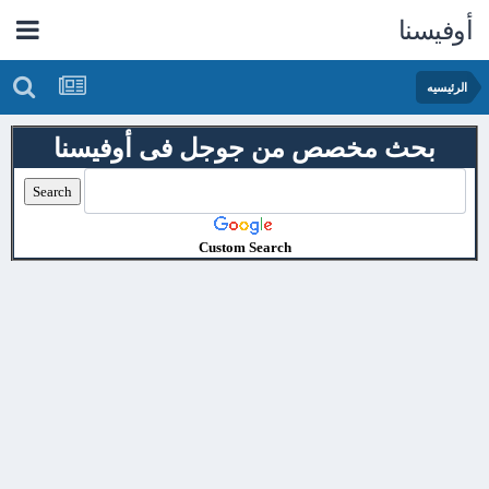
أوفيسنا
الرئيسيه
بحث مخصص من جوجل فى أوفيسنا
Custom Search