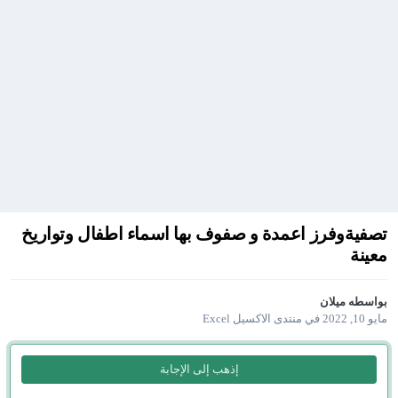
تصفيةوفرز اعمدة و صفوف بها اسماء اطفال وتواريخ
معينة
بواسطه
ميلان
مايو 10, 2022
في
منتدى الاكسيل Excel
إذهب إلى الإجابة