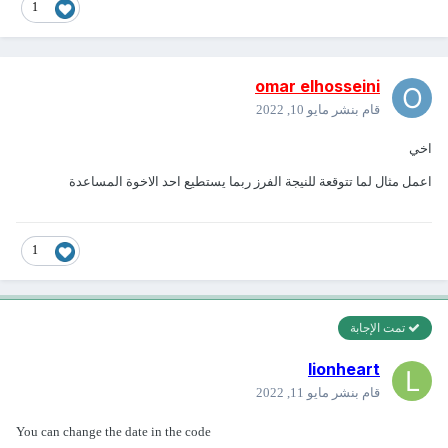
1
omar elhosseini
قام بنشر
مايو 10, 2022
اخي
اعمل مثال لما تتوقعة للنيجة الفرز ربما يستطيع احد الاخوة المساعدة
1
تمت الإجابة
lionheart
قام بنشر
مايو 11, 2022
You can change the date in the code