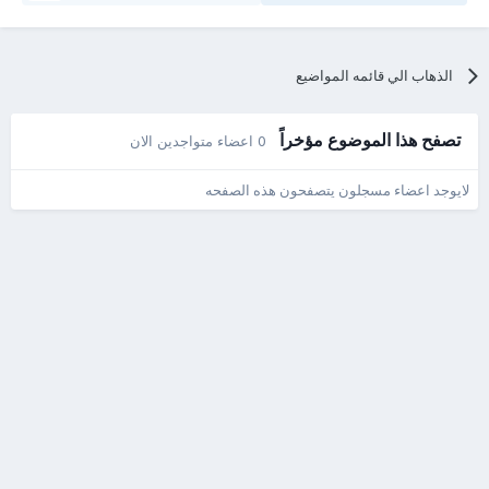
الذهاب الي قائمه المواضيع
تصفح هذا الموضوع مؤخراً
0 اعضاء متواجدين الان
لايوجد اعضاء مسجلون يتصفحون هذه الصفحه