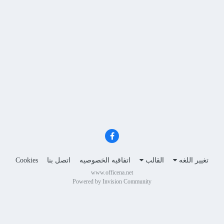
تغيير اللغه
القالب
اتفاقيه الخصوصيه
اتصل بنا
Cookies
www.officena.net
Powered by Invision Community