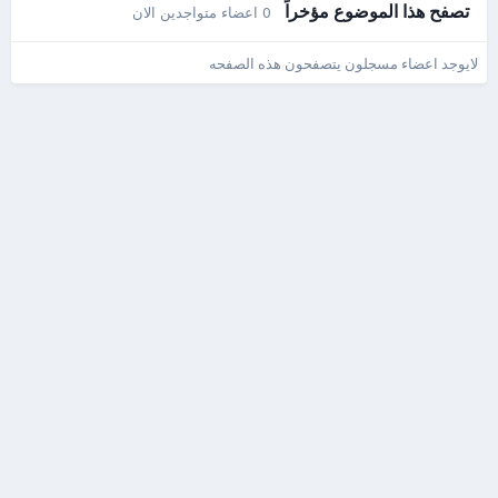
تصفح هذا الموضوع مؤخراً
0 اعضاء متواجدين الان
لايوجد اعضاء مسجلون يتصفحون هذه الصفحه