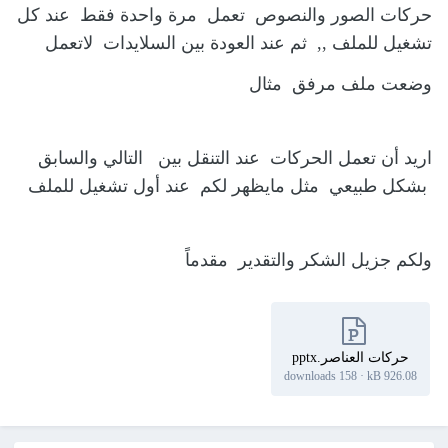
حركات الصور والنصوص تعمل مرة واحدة فقط عند كل
تشغيل للملف ,, ثم عند العودة بين السلايدات لاتعمل
وضعت ملف مرفق مثال
اريد أن تعمل الحركات عند التنقل بين التالي والسابق
بشكل طبيعي مثل مايظهر لكم عند أول تشغيل للملف
ولكم جزيل الشكر والتقدير مقدماً
حركات العناصر.pptx
158 downloads
·
926.08 kB