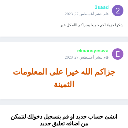
2saad
قام بنشر
أغسطس 27, 2023
شكرا جزيلا لكم جميعا وجزاكم الله كل خير
elmansyeswa
قام بنشر
أغسطس 27, 2023
جزاكم الله خيرا على المعلومات
الثمينة
انشئ حساب جديد او قم بتسجيل دخولك لتتمكن
من اضافه تعليق جديد