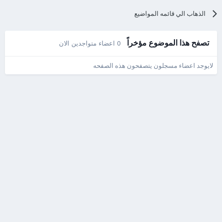
الذهاب الي قائمه المواضيع
تصفح هذا الموضوع مؤخراً
0 اعضاء متواجدين الان
لايوجد اعضاء مسجلون يتصفحون هذه الصفحه