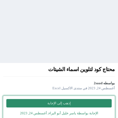
محتاج كود لتلوين اسماء الشيتات
بواسطه
2saad
أغسطس 24, 2023
في
منتدى الاكسيل Excel
إذهب إلى الإجابة
الإجابة بواسطة ياسر خليل أبو البراء,
أغسطس 24, 2023