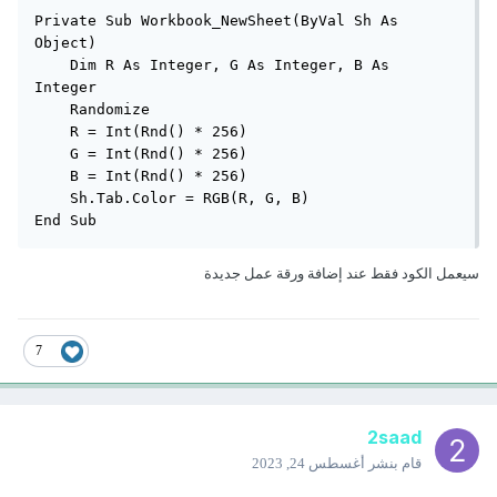
Private Sub Workbook_NewSheet(ByVal Sh As 
Object)

    Dim R As Integer, G As Integer, B As 
Integer

    Randomize

    R = Int(Rnd() * 256)

    G = Int(Rnd() * 256)

    B = Int(Rnd() * 256)

    Sh.Tab.Color = RGB(R, G, B)

End Sub
سيعمل الكود فقط عند إضافة ورقة عمل جديدة
7
2saad
قام بنشر
أغسطس 24, 2023