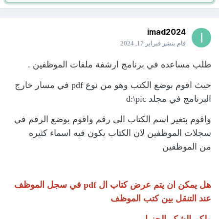
imad2024
قام بنشر
فبراير 17, 2024
طلب مساعده في برنامج ارشفة ملفات الموظفين .
حيث اقوم بوضع الكتب وهو من نوع pdf في مسار خارج
البرنامج في مجلد d:\pic
واقوم بتغير اسم الكتاب الى رقم واقوم بوضع الرقم في
سجلات الموظفين لان الكتاب يكون فيه اسماء كثيره
من
الموظفين
هل يمكن ان يتم عرض كتاب ال pdf في سجل الموظف
عند التنقل بين كتب الموظف
ولكم الشكر الجزيل