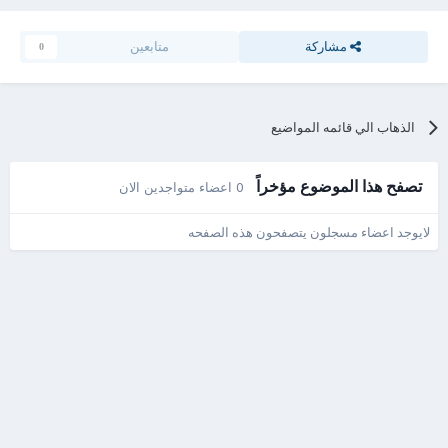
مشاركة
متابعين
0
الذهاب الي قائمه المواضيع
تصفح هذا الموضوع مؤخراً
0 اعضاء متواجدين الان
لايوجد اعضاء مسجلون يتصفحون هذه الصفحه