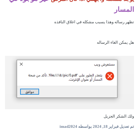
المسار
تظهر رساله وهذا يسبب مشكله في اغلاق النافذه
هل يمكن الغاء الرساله
ولك الشكر الجزيل
تم تعديل
فبراير 18, 2024
بواسطه imad2024