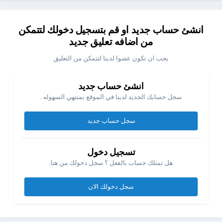
انشئ حساب جديد او قم بتسجيل دخولك لتتمكن
من اضافه تعليق جديد
يجب ان تكون عضوا لدينا لتتمكن من التعليق
انشئ حساب جديد
سجل حسابك الجديد لدينا في الموقع بمنتهي السهوله .
سجل حساب جديد
تسجيل دخول
هل تمتلك حساب بالفعل ؟ سجل دخولك من هنا.
سجل دخولك الان