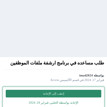
طلب مساعده في برنامج ارشفة ملفات الموظفين
بواسطه
imad2024
فبراير 17, 2024
في
قسم الأكسيس Access
إذهب إلى الإجابة
الإجابة بواسطة الحلبي,
فبراير 18, 2024