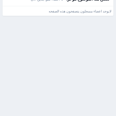
لايوجد اعضاء مسجلون يتصفحون هذه الصفحه