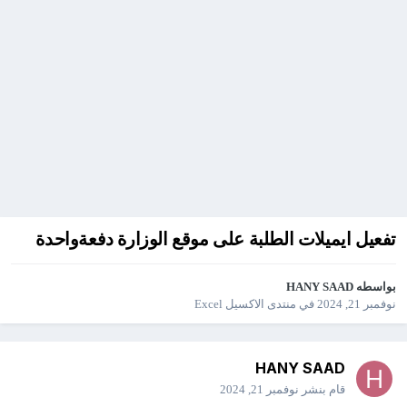
تفعيل ايميلات الطلبة على موقع الوزارة دفعةواحدة
بواسطه
HANY SAAD
نوفمبر 21, 2024
في
منتدى الاكسيل Excel
HANY SAAD
قام بنشر
نوفمبر 21, 2024