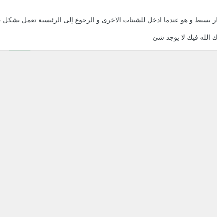
بسيط و هو عندما ادخل للشيتات الاخرى و الرجوع إلى الرئيسية تعمل بشكل ع
ك الله فيك لا يوجد شئ