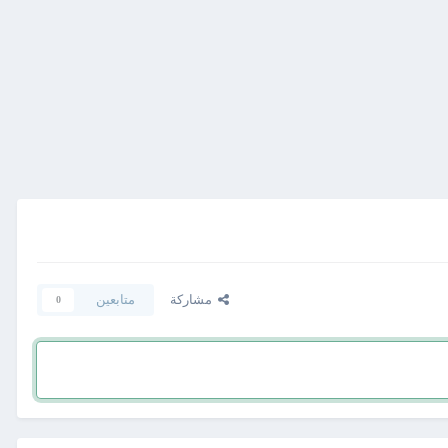
مشاركة
متابعين
0