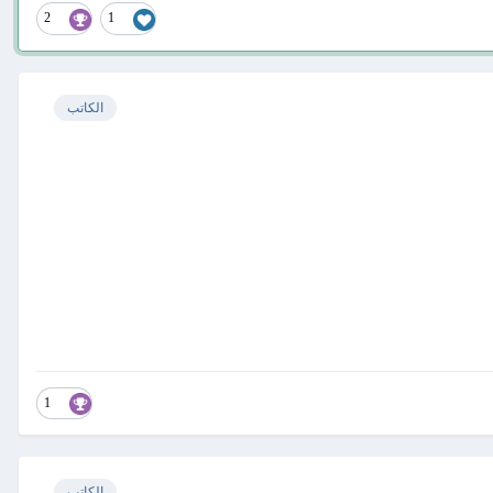
2
1
الكاتب
1
الكاتب