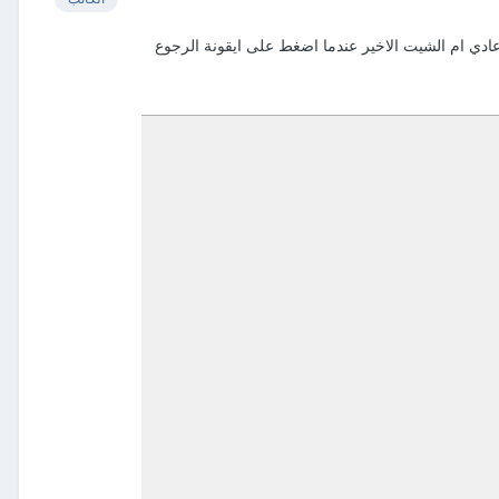
ادي ام الشيت الاخير عندما اضغط على ايقونة الرجوع