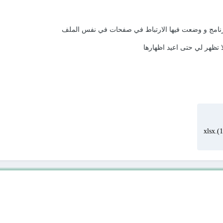
رنامج و وضعت فيها الارتباط في صفحات في نفس الملف
ا تظهر لي حتى اعيد اظهارها