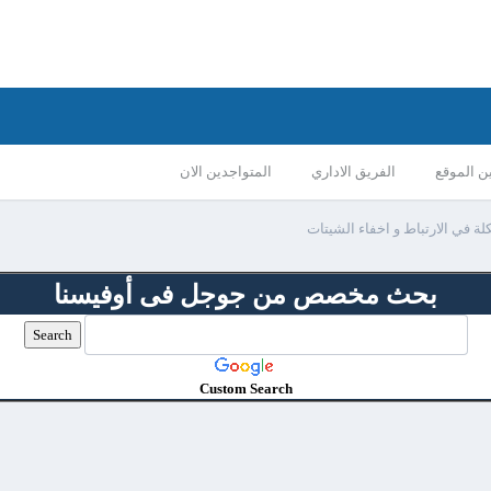
ن الموقع
الفريق الاداري
المتواجدين الان
ة في الارتباط و اخفاء الشيتات
بحث مخصص من جوجل فى أوفيسنا
Custom Search