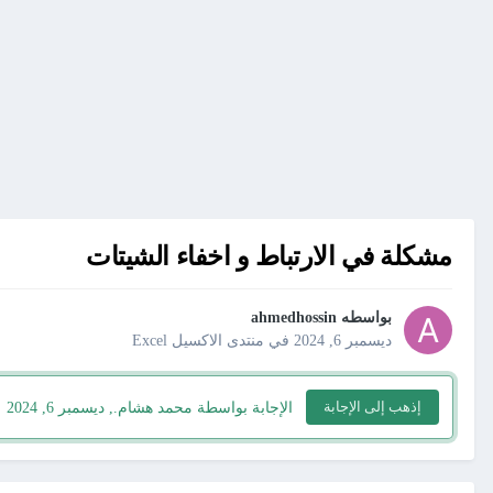
مشكلة في الارتباط و اخفاء الشيتات
بواسطه
ahmedhossin
ديسمبر 6, 2024
في
منتدى الاكسيل Excel
إذهب إلى الإجابة
الإجابة بواسطة محمد هشام.,
ديسمبر 6, 2024