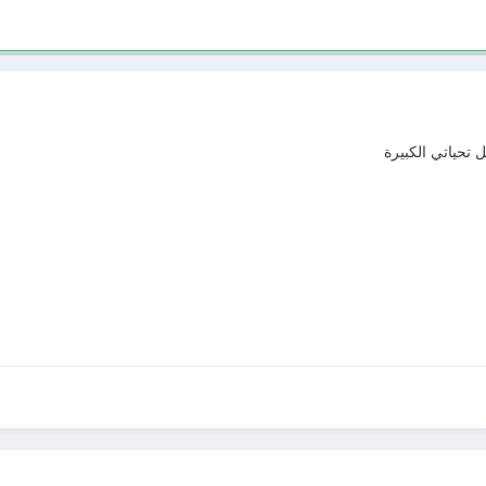
 تحياتي الكبيرة