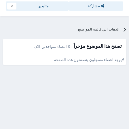
مشاركة
متابعين
2
الذهاب الي قائمه المواضيع
تصفح هذا الموضوع مؤخراً
0 اعضاء متواجدين الان
لايوجد اعضاء مسجلون يتصفحون هذه الصفحه