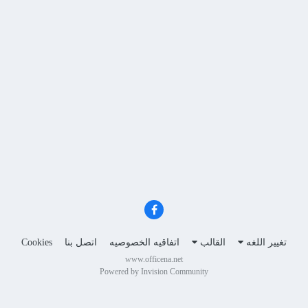
تغيير اللغه
القالب
اتفاقيه الخصوصيه
اتصل بنا
Cookies
www.officena.net
Powered by Invision Community