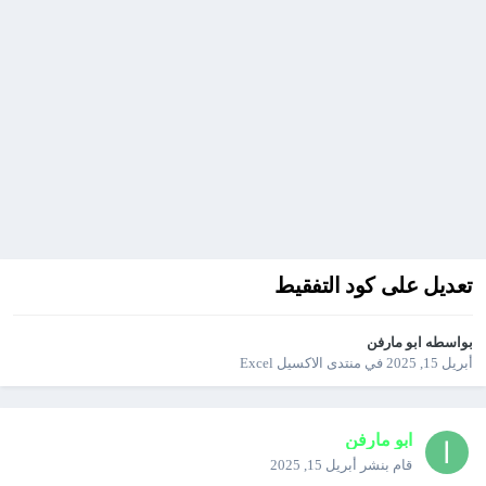
تعديل على كود التفقيط
بواسطه
ابو مارفن
أبريل 15, 2025
في
منتدى الاكسيل Excel
ابو مارفن
قام بنشر
أبريل 15, 2025