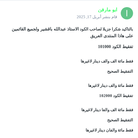
ابو مارفن
قام بنشر
أبريل 17, 2025
بالتاكيد شكرا جزيلا لصاحب الكود
الاستاذ عبدالله باقشير ولجميع القائمين
على هاذا المنتدى العريق
تفقيط الكود 101000
فقط مائة الف والف دينار لاغيرها
التفقيط الصحيح
فقط مائة والف دينار لاغيرها
تفقيط الكود 102000
فقط مائة الف والفا دينار لاغيرها
التفقيط الصحيح
فقط مائة والفان دينار لاغيرها