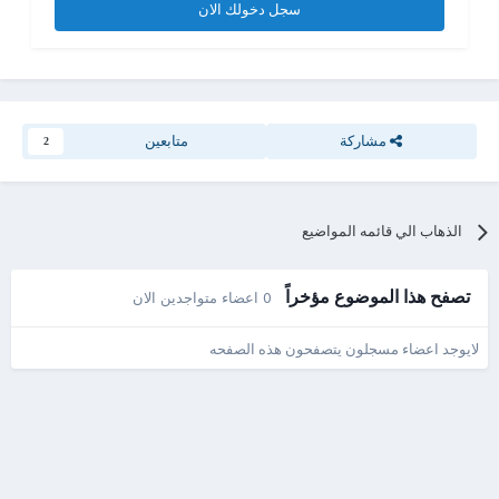
سجل دخولك الان
مشاركة
متابعين
2
الذهاب الي قائمه المواضيع
تصفح هذا الموضوع مؤخراً
0 اعضاء متواجدين الان
لايوجد اعضاء مسجلون يتصفحون هذه الصفحه