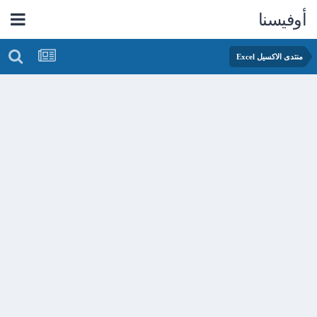
أوفيسنا
منتدى الاكسيل Excel