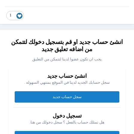
1
انشئ حساب جديد او قم بتسجيل دخولك لتتمكن
من اضافه تعليق جديد
يجب ان تكون عضوا لدينا لتتمكن من التعليق
انشئ حساب جديد
سجل حسابك الجديد لدينا في الموقع بمنتهي السهوله .
سجل حساب جديد
تسجيل دخول
هل تمتلك حساب بالفعل ؟ سجل دخولك من هنا.