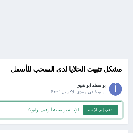
مشكل تثبيت الحلايا لدى السحب للأسفل
بواسطه
أبو تقوى
يوليو 6
في
منتدى الاكسيل Excel
إذهب إلى الإجابة
الإجابة بواسطة أبوعيد,
يوليو 6