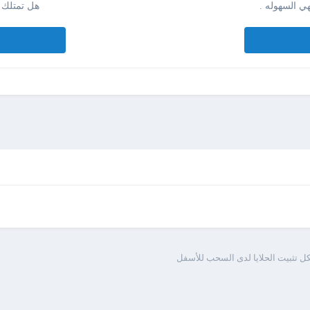
ي السهوله .
هل تمتلك 
 تثبيت الحلايا لدى السحب للأسفل