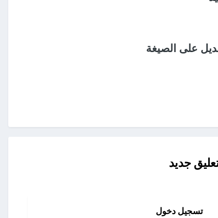
ديل على الصيغة
عليق جديد
تسجيل دخول