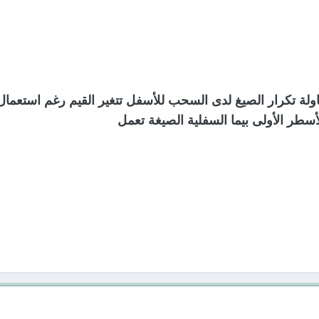
ة تكرار الصيغ لدى السحب للأسفل تتغير القيم رغم استعمال