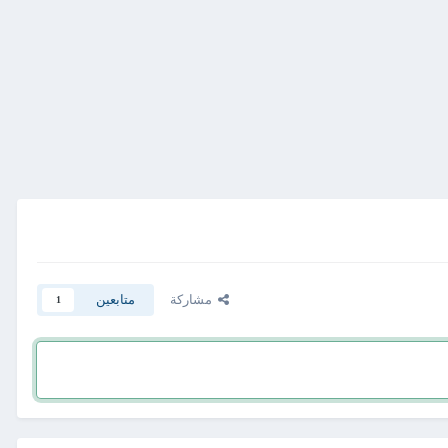
مشاركة
متابعين
1