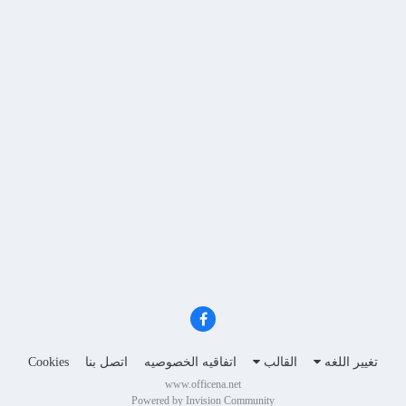
تغيير اللغه
القالب
اتفاقيه الخصوصيه
اتصل بنا
Cookies
www.officena.net
Powered by Invision Community