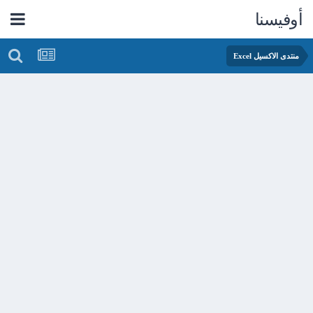
أوفيسنا
منتدى الاكسيل Excel