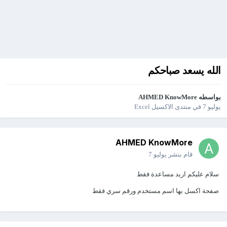
الله يسعد صباحكم
بواسطه
AHMED KnowMore
يوليو 7
في
منتدى الاكسيل Excel
AHMED KnowMore
قام بنشر
يوليو 7
سلام عليكم اريد مساعدة فقط
صفحة اكسل بها اسم مستخدم ورقم سري فقط