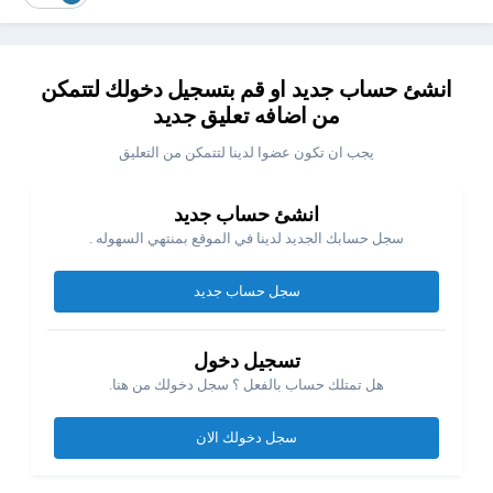
انشئ حساب جديد او قم بتسجيل دخولك لتتمكن
من اضافه تعليق جديد
يجب ان تكون عضوا لدينا لتتمكن من التعليق
انشئ حساب جديد
سجل حسابك الجديد لدينا في الموقع بمنتهي السهوله .
سجل حساب جديد
تسجيل دخول
هل تمتلك حساب بالفعل ؟ سجل دخولك من هنا.
سجل دخولك الان