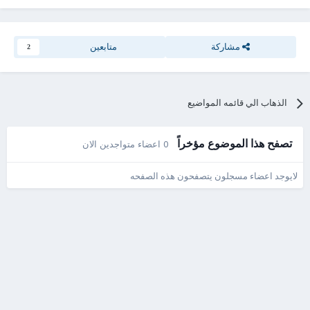
مشاركة
متابعين
2
الذهاب الي قائمه المواضيع
تصفح هذا الموضوع مؤخراً
0 اعضاء متواجدين الان
لايوجد اعضاء مسجلون يتصفحون هذه الصفحه