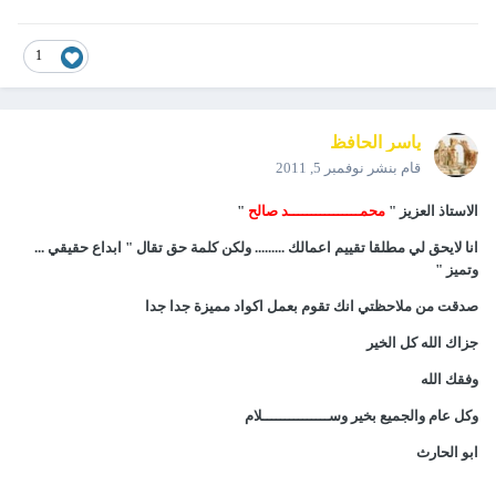
1
ياسر الحافظ
قام بنشر
نوفمبر 5, 2011
الاستاذ العزيز "
محمــــــــــــــــد صالح
"
انا لايحق لي مطلقا تقييم اعمالك ......... ولكن كلمة حق تقال " ابداع حقيقي ...
وتميز "
صدقت من ملاحظتي انك تقوم بعمل اكواد مميزة جدا جدا
جزاك الله كل الخير
وفقك الله
وكل عام والجميع بخير وســـــــــــــــلام
ابو الحارث