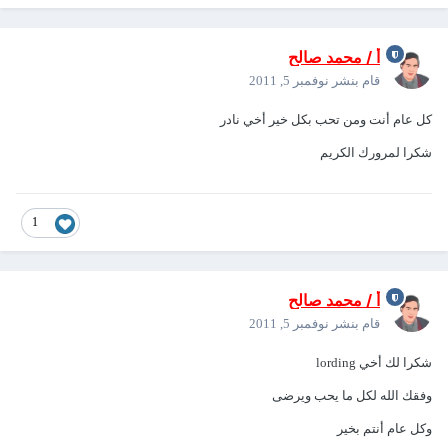
أ / محمد صالح
قام بنشر
نوفمبر 5, 2011
كل عام أنت ومن تحب بكل خير أخي نادر
شكرا لمرورك الكريم
1
أ / محمد صالح
قام بنشر
نوفمبر 5, 2011
شكرا لك أخي lording
وفقك الله لكل ما يحب ويرضى
وكل عام أنتم بخير