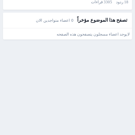
18
ردود
3305
قراءات
تصفح هذا الموضوع مؤخراً
0 اعضاء متواجدين الان
لايوجد اعضاء مسجلون يتصفحون هذه الصفحه