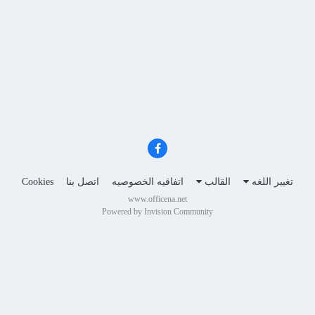
تغيير اللغه
القالب
اتفاقيه الخصوصيه
اتصل بنا
Cookies
www.officena.net
Powered by Invision Community