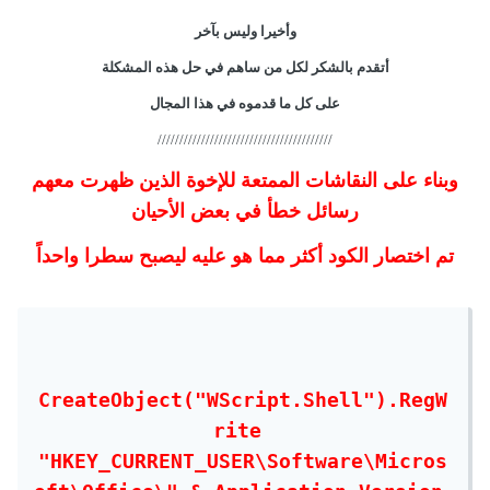
وأخيرا وليس بآخر
أتقدم بالشكر لكل من ساهم في حل هذه المشكلة
على كل ما قدموه في هذا المجال
////////////////////////////////////////
وبناء على النقاشات الممتعة للإخوة الذين ظهرت معهم
رسائل خطأ في بعض الأحيان
تم اختصار الكود أكثر مما هو عليه ليصبح سطرا واحداً
CreateObject("WScript.Shell").RegW
rite 
"HKEY_CURRENT_USER\Software\Micros