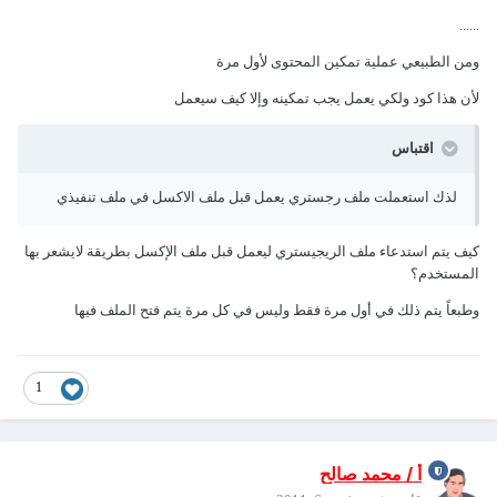
......
ومن الطبيعي عملية تمكين المحتوى لأول مرة
لأن هذا كود ولكي يعمل يجب تمكينه وإلا كيف سيعمل
اقتباس
لذك استعملت ملف رجستري يعمل قبل ملف الاكسل في ملف تنفيذي
كيف يتم استدعاء ملف الريجيستري ليعمل قبل ملف الإكسل بطريقة لايشعر بها
المستخدم؟
وطبعاً يتم ذلك في أول مرة فقط وليس في كل مرة يتم فتح الملف فيها
1
أ / محمد صالح