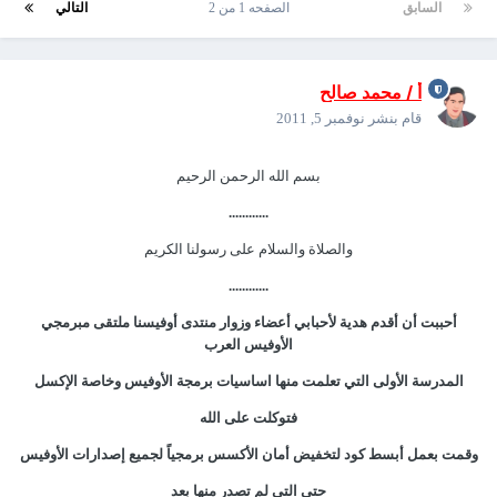
السابق
الصفحه 1 من 2
التالي
أ / محمد صالح
قام بنشر
نوفمبر 5, 2011
بسم الله الرحمن الرحيم
............
والصلاة والسلام على رسولنا الكريم
............
أحببت أن أقدم هدية لأحبابي أعضاء وزوار منتدى أوفيسنا ملتقى مبرمجي
الأوفيس العرب
المدرسة الأولى التي تعلمت منها اساسيات برمجة الأوفيس وخاصة الإكسل
فتوكلت على الله
وقمت بعمل أبسط كود لتخفيض أمان الأكسس برمجياً لجميع إصدارات الأوفيس
حتى التي لم تصدر منها بعد