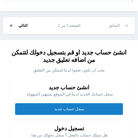
السابق
الصفحه 1 من 2
التالي
انشئ حساب جديد او قم بتسجيل دخولك لتتمكن
من اضافه تعليق جديد
يجب ان تكون عضوا لدينا لتتمكن من التعليق
انشئ حساب جديد
سجل حسابك الجديد لدينا في الموقع بمنتهي السهوله .
سجل حساب جديد
تسجيل دخول
هل تمتلك حساب بالفعل ؟ سجل دخولك من هنا.