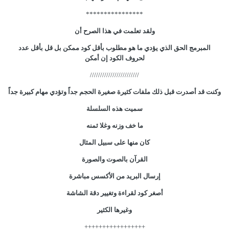
****************
ولقد تعلمت في هذا الصرح أن
المبرمج الحق الذي يؤدي ما هو مطلوب بأقل كود ممكن بل قل بأقل عدد
لحروف الكود إن أمكن
////////////////////////
وكنت قد أصدرت قبل ذلك ملفات كثيرة صغيرة الحجم جداً وتؤدي مهام كبيرة جداً
سميت هذه السلسلة
ما خف وزنه وغلا ثمنه
كان منها على سبيل المثال
القرآن بالصوت والصورة
إرسال البريد من الأكسس مباشرة
أصغر كود لقراءة وتغيير دقة الشاشة
وغيرها الكثير
+++++++++++++++++