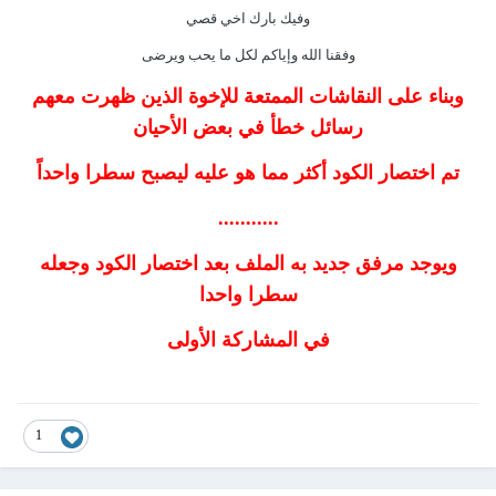
وفيك بارك اخي قصي
وفقنا الله وإياكم لكل ما يحب ويرضى
وبناء على النقاشات الممتعة للإخوة الذين ظهرت معهم
رسائل خطأ في بعض الأحيان
تم اختصار الكود أكثر مما هو عليه ليصبح سطرا واحداً
...........
ويوجد مرفق جديد به الملف بعد اختصار الكود وجعله
سطرا واحدا
في المشاركة الأولى
1