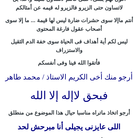
لاتساون حتى الزيرو فالزيرو له قيمه عن أمثالكم
أنتم ماإلا سوى حشرات ضارة ليس لها قيمة ... ما إلا سوى
أصحاب عقول فارغة المحتوى
ليس لكم أية أهداف فى الحياة سوى خفة الدم الثقيل
والاستزراف
فأتقوا الله فينا وفى أنفسكم
أرجو منك أخى الكريم الاستاذ / محمد طاهر
فبحق لاإله إلا الله
أرجو اتخاذ ماتراه مناسبا حيال هذا الموضوع من منطلق
اللى عايزنى يجيلى أنا مبرحش لحد