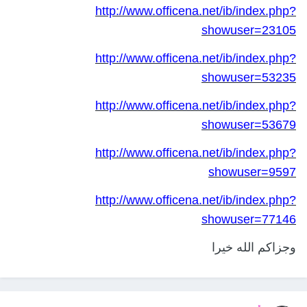
http://www.officena.net/ib/index.php?
showuser=23105
http://www.officena.net/ib/index.php?
showuser=53235
http://www.officena.net/ib/index.php?
showuser=53679
http://www.officena.net/ib/index.php?
showuser=9597
http://www.officena.net/ib/index.php?
showuser=77146
وجزاكم الله خيرا