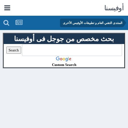
أوفيسنا
المنتدى التقني العام و تطبيقات الأوفيس الأخرى
بحث مخصص من جوجل فى أوفيسنا
Custom Search