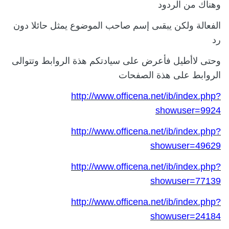
وهناك من الردود
الفعالة ولكن يبقىى إسم صاحب الموضوع يمثل حائلا دون
رد
وحتى لاأطيل فأعرض على سيادتكم هذة الروابط وتتوالى
الروابط على هذة الصفحات
http://www.officena.net/ib/index.php?
showuser=9924
http://www.officena.net/ib/index.php?
showuser=49629
http://www.officena.net/ib/index.php?
showuser=77139
http://www.officena.net/ib/index.php?
showuser=24184