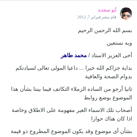
أبو سجده
قام بنشر
فبراير 7, 2012
بسم الله الرحمن الرحيم
وبه نستعين
أخى العزيز الاستاذ /
محمد طاهر
بداية جزاكم الله خيرا ... داعيا المولى تعالى لسيادتكم
بدوام الصحة والعافية
ثانيا أرجو من الساده الزملاء التكاتف فيما بيننا بشأن هذا
الموضوع بوضع روابط
أصحاب تلك الاسماء الغير مفهومة على الاطلاق وخاصة
اذا كان هناك حوارا
بشأن أى موضوع وقد يكون الموضوع المطروح ذو قيمة