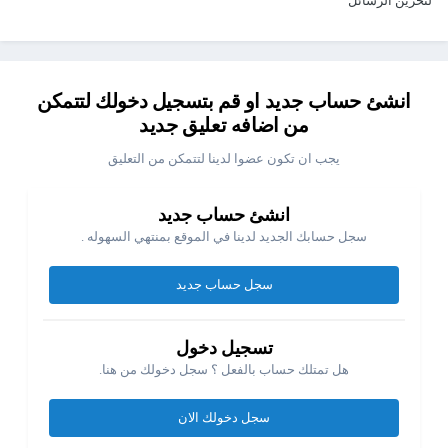
لتخزين الرسائل
انشئ حساب جديد او قم بتسجيل دخولك لتتمكن
من اضافه تعليق جديد
يجب ان تكون عضوا لدينا لتتمكن من التعليق
انشئ حساب جديد
سجل حسابك الجديد لدينا في الموقع بمنتهي السهوله .
سجل حساب جديد
تسجيل دخول
هل تمتلك حساب بالفعل ؟ سجل دخولك من هنا.
سجل دخولك الان