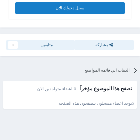
سجل دخولك الان
مشاركة
متابعين
1
الذهاب الي قائمه المواضيع
تصفح هذا الموضوع مؤخراً
0 اعضاء متواجدين الان
لايوجد اعضاء مسجلون يتصفحون هذه الصفحه