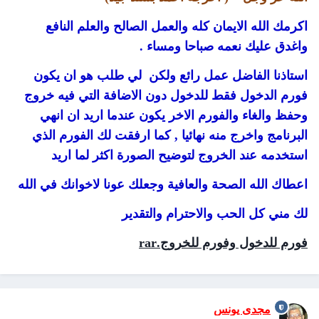
اكرمك الله الايمان كله والعمل الصالح والعلم النافع
واغدق عليك نعمه صباحا ومساء .
استاذنا الفاضل عمل رائع ولكن لي طلب هو ان يكون
فورم الدخول فقط للدخول دون الاضافة التي فيه خروج
وحفظ والغاء والفورم الاخر يكون عندما اريد ان انهي
البرنامج واخرج منه نهائيا , كما ارفقت لك الفورم الذي
استخدمه عند الخروج لتوضيح الصورة اكثر لما اريد
اعطاك الله الصحة والعافية وجعلك عونا لاخوانك في الله
لك مني كل الحب والاحترام والتقدير
فورم للدخول وفورم للخروج.rar
مجدى يونس