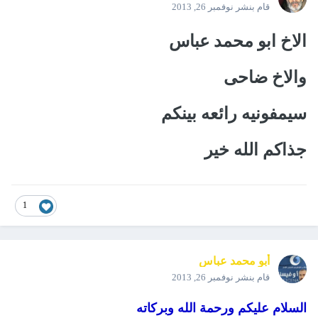
قام بنشر
نوفمبر 26, 2013
الاخ ابو محمد عباس
والاخ ضاحى
سيمفونيه رائعه بينكم
جذاكم الله خير
1
أبو محمد عباس
قام بنشر
نوفمبر 26, 2013
السلام عليكم ورحمة الله وبركاته