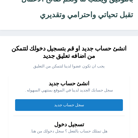
تقبل تحياتي واحترامي وتقديري
انشئ حساب جديد او قم بتسجيل دخولك لتتمكن
من اضافه تعليق جديد
يجب ان تكون عضوا لدينا لتتمكن من التعليق
انشئ حساب جديد
سجل حسابك الجديد لدينا في الموقع بمنتهي السهوله .
سجل حساب جديد
تسجيل دخول
هل تمتلك حساب بالفعل ؟ سجل دخولك من هنا.