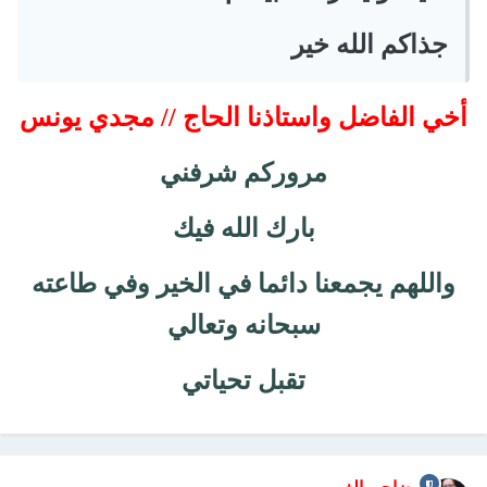
جذاكم الله خير
أخي الفاضل واستاذنا الحاج // مجدي يونس
مروركم شرفني
بارك الله فيك
واللهم يجمعنا دائما في الخير وفي طاعته
سبحانه وتعالي
تقبل تحياتي