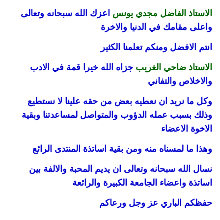
الاستاذ الفاضل مجدي يونس
اعزك الله سبحانه وتعالى
واعلى مقامك في الدنيا والاخرة
انتم الافضل ومنكم تعلمنا الكثير
الاستاذ ضاحي الغريب
جزاه الله خيرا قمة في الادب
والاخلاص والتفاني
وكل ما نريد ان نعطيه بعض من حقه علينا لا نستطيع
وذلك بسبب عمله الدؤوب والمتواصل لمساعدتنا وبقية
الاخوة الاعضاء
وهذا ما لمسناه منه ومن بقية اساتذة المنتدى الرائع
نسال الله سبحانه وتعالى ان يديم المحبة والالفة بين
اساتذة واعضاء الجامعة الكبيرة والرائعة
حفظكم الباري عز وجل ورعاكم