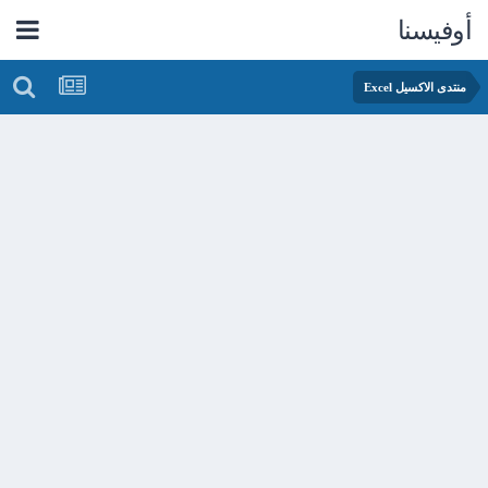
أوفيسنا
منتدى الاكسيل Excel