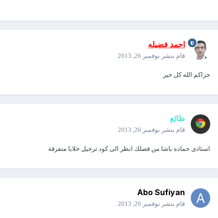
احمد فضيله
قام بنشر
نوفمبر 26, 2013
جزاكم الله كل خير
طائع
قام بنشر
نوفمبر 26, 2013
استاذى حماده باشا من فضلك انظر الى كود ترحيل خلايا متفرقة
Abo Sufiyan
قام بنشر
نوفمبر 26, 2013