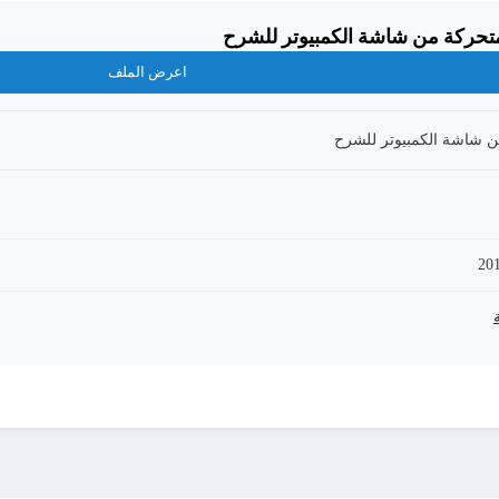
اعرض الملف