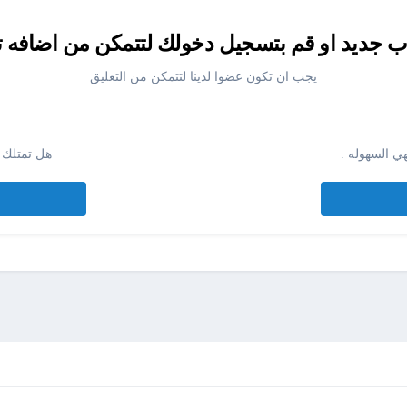
جديد او قم بتسجيل دخولك لتتمكن من اضافه ت
يجب ان تكون عضوا لدينا لتتمكن من التعليق
ي السهوله .
هل تمتلك 