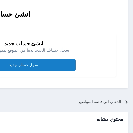
انشئ حساب 
انشئ حساب جديد
سجل حسابك الجديد لدينا في الموقع بمنته
سجل حساب جديد
الذهاب الي قائمه المواضيع
محتوي مشابه