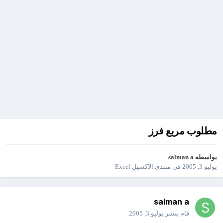
مطلوب مربع فرز
بواسطه
salman a
يوليو 3, 2005
في
منتدى الاكسيل Excel
salman a
قام بنشر
يوليو 3, 2005