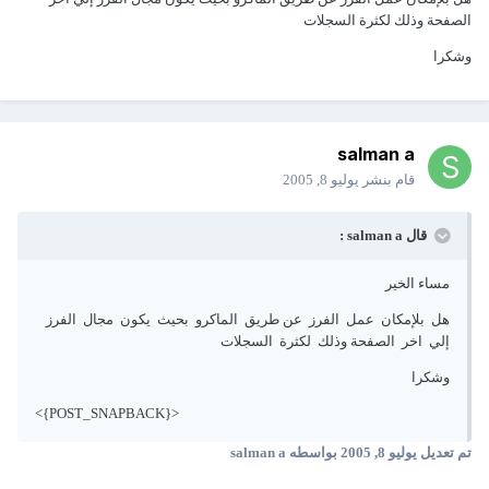
الصفحة وذلك لكثرة السجلات
وشكرا
salman a
قام بنشر
يوليو 8, 2005
قال salman a :
مساء الخير
هل بلإمكان عمل الفرز عن طريق الماكرو بحيث يكون مجال الفرز
إلي اخر الصفحة وذلك لكثرة السجلات
وشكرا
<{POST_SNAPBACK}>
تم تعديل
يوليو 8, 2005
بواسطه salman a