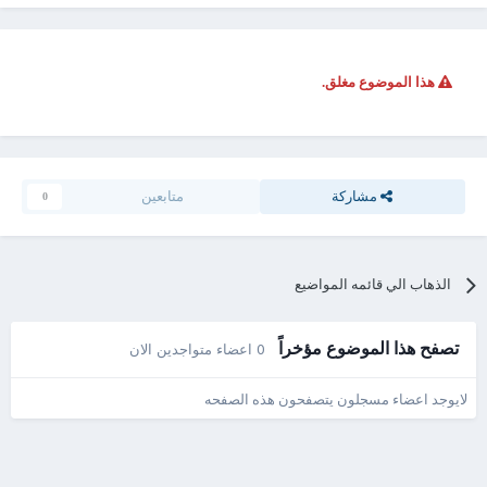
هذا الموضوع مغلق.
مشاركة
متابعين
0
الذهاب الي قائمه المواضيع
تصفح هذا الموضوع مؤخراً
0 اعضاء متواجدين الان
لايوجد اعضاء مسجلون يتصفحون هذه الصفحه