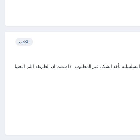
الكاتب
لتسلسلية تأخذ الشكل غير المطلوب. اذا شفت ان الطريقة اللي اتبعتها