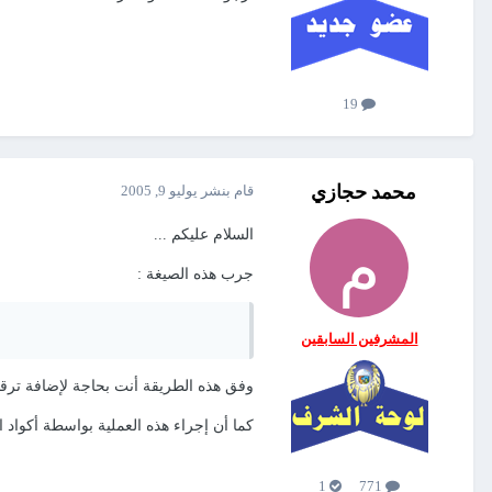
19
محمد حجازي
قام بنشر
يوليو 9, 2005
السلام عليكم ...
جرب هذه الصيغة :
المشرفين السابقين
وفق هذه الطريقة أنت بحاجة لإضافة تر
كما أن إجراء هذه العملية بواسطة أكواد ا
1
771