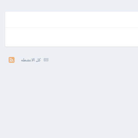
كل الانشطه