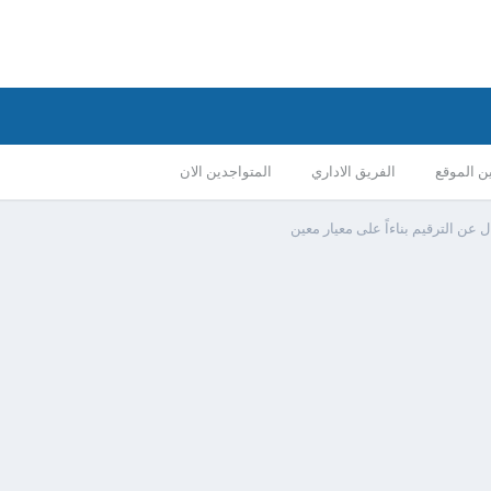
ن الموقع
الفريق الاداري
المتواجدين الان
 عن الترقيم بناءاً على معيار معين