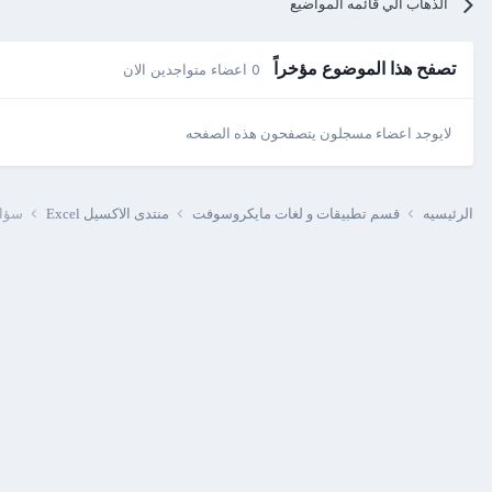
الذهاب الي قائمه المواضيع
تصفح هذا الموضوع مؤخراً
0 اعضاء متواجدين الان
لايوجد اعضاء مسجلون يتصفحون هذه الصفحه
الرئيسيه
قسم تطبيقات و لغات مايكروسوفت
منتدى الاكسيل Excel
سؤال