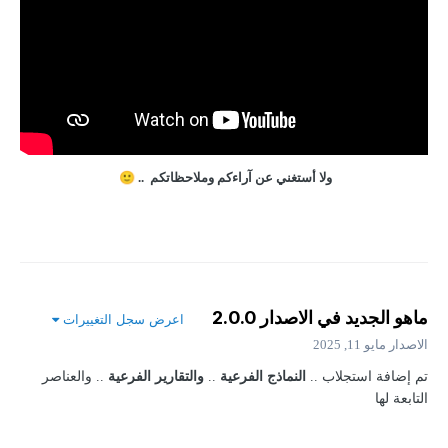
ولا أستغني عن آراءكم وملاحظاتكم ..
🙂
ماهو الجديد في الاصدار
2.0.0
اعرض سجل التغييرات
الاصدار
مايو 11, 2025
تم إضافة
استجلاب ..
النماذج الفرعية
..
والتقارير
الفرعية
.. والعناصر
التابعة لها