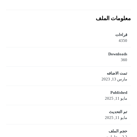
معلومات الملف
قراءات
4350
Downloads
360
تمت الاضافه
مارس 13, 2023
Published
مايو 11, 2025
تم التحديث
مايو 11, 2025
حجم الملف
2.2 ميجا بايت