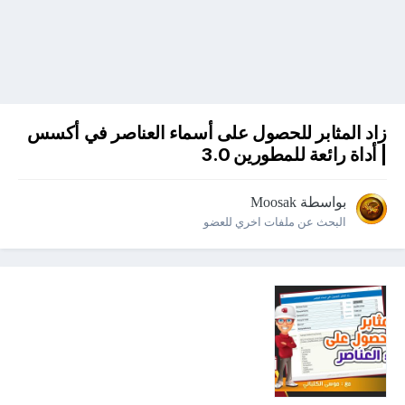
زاد المثابر للحصول على أسماء العناصر في أكسس
| أداة رائعة للمطورين 3.0
بواسطة
Moosak
البحث عن ملفات اخري للعضو