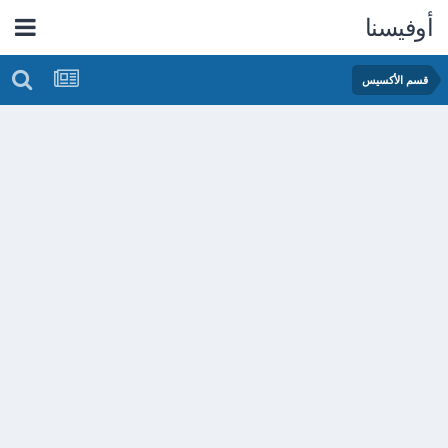
أوفيسنا
قسم الأكسيس