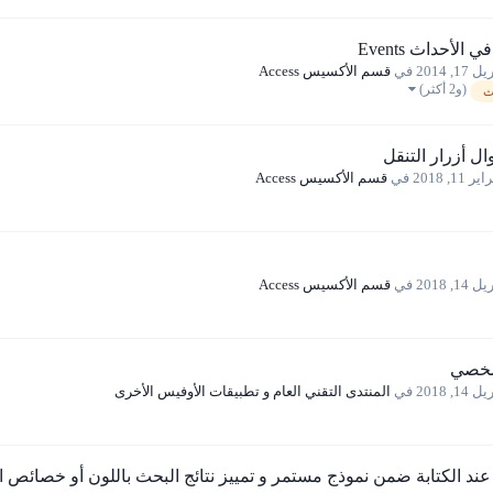
الأحداث Events
 17, 2014
في
قسم الأكسيس Access
(و2 أكثر)
ث
ل أزرار التنقل
ر 11, 2018
في
قسم الأكسيس Access
 14, 2018
في
قسم الأكسيس Access
شخصي
 14, 2018
في
المنتدى التقني العام و تطبيقات الأوفيس الأخرى
 عند الكتابة ضمن نموذج مستمر و تمييز نتائج البحث باللون أو خصائص 