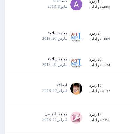
abouzak
14
ردود
مايو 3, 2018
4000
قراءات
محمد سلامة
2
ردود
مارس 26, 2018
1009
قراءات
محمد سلامة
25
ردود
مارس 20, 2018
11243
قراءات
ابو الآء
10
ردود
فبراير 12, 2018
4132
قراءات
محمد التميمي
14
ردود
فبراير 11, 2018
2356
قراءات