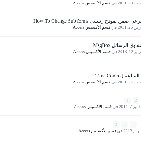
 29, 2011
في
قسم الأكسيس Access
ن نموذج رئيسي How To Change Sub forms
 26, 2011
في
قسم الأكسيس Access
 الرسائل MsgBox
ر 12, 2018
في
قسم الأكسيس Access
 ) Time Contro
 27, 2011
في
قسم الأكسيس Access
3
2
بر 7, 2011
في
قسم الأكسيس Access
3
2
1
1, 2012
في
قسم الأكسيس Access