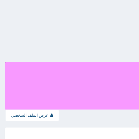
عرض الملف الشخصي