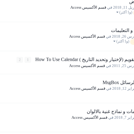
يض
 11, 2018
في
قسم الأكسيس Access
(و1 أكثر)
 التعليمات
 26, 2018
في
قسم الأكسيس Access
(و1 أكثر)
تيار وتحديد التاريخ ) How To Use Calendar
2
1
 25, 2011
في
قسم الأكسيس Access
ل MsgBox
ر 12, 2018
في
قسم الأكسيس Access
ت و نماذج غنية بالالوان
ير 7, 2018
في
قسم الأكسيس Access