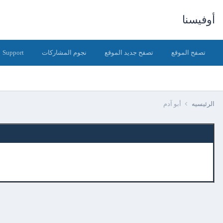
أوفيسنا
تصفح الموقع
تصفح جديد الموقع
نجوم المشاركات
Support
الرئيسيه
أبو آدم