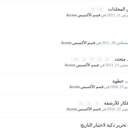
ن المجلدات
2
1
 11, 2013
في
قسم الأكسيس Access
طس 28, 2011
في
قسم الأكسيس Access
5
4
3
2
1
بر 13, 2011
في
قسم الأكسيس Access
.. خطوة
1, 2006
في
قسم الأكسيس Access
كار للأرشفة
3
2
1
ر 22, 2010
في
قسم الأكسيس Access
حرير ذكية لاختيار التاريخ