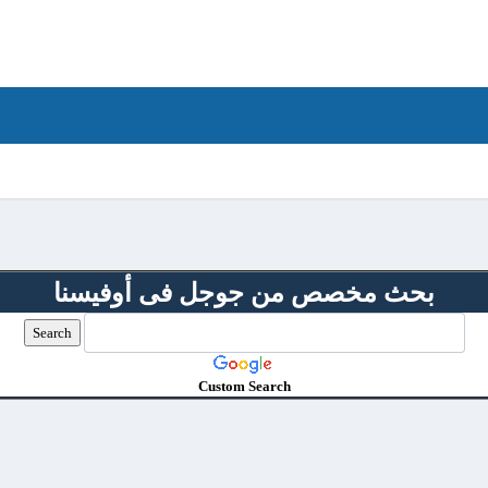
بحث مخصص من جوجل فى أوفيسنا
Custom Search