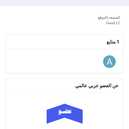
السمعه بالموقع
Good
12
1 متابع
عن العضو عربي عالمي