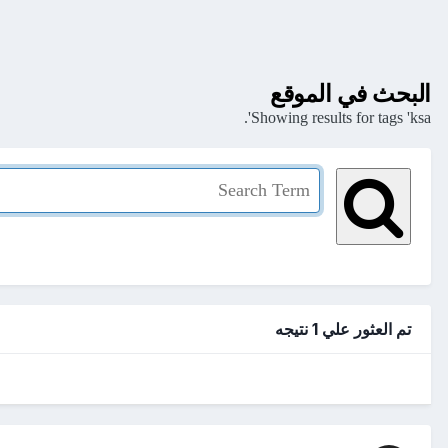
البحث في الموقع
Showing results for tags 'ksa'.
تم العثور علي 1 نتيجه