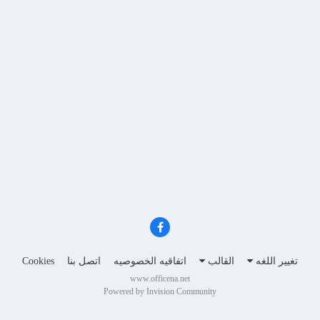
تغيير اللغه
القالب
اتفاقيه الخصوصيه
اتصل بنا
Cookies
www.officena.net
Powered by Invision Community