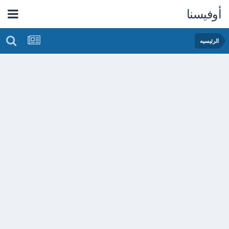
أوفيسنا
الرئيسيه