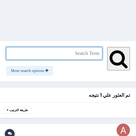
More search options
تم العثور علي 1 نتيجه
طريقة الترتيب