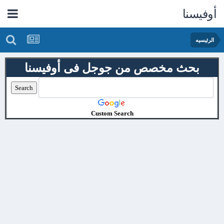
أوفيسنا
الرئيسيه
بحث مخصص من جوجل فى أوفيسنا
Custom Search