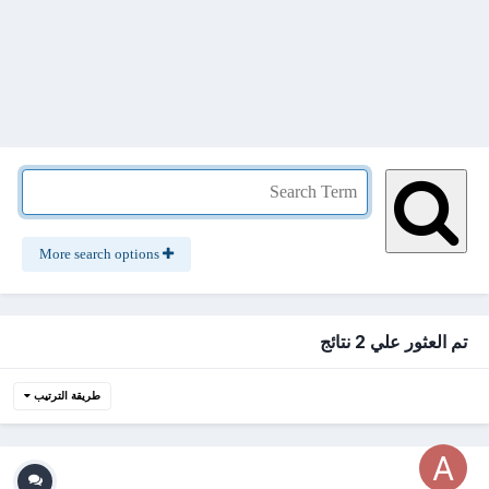
More search options
تم العثور علي 2 نتائج
طريقة الترتيب