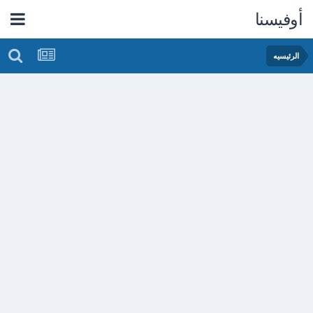
أوفيسنا
الرئيسيه