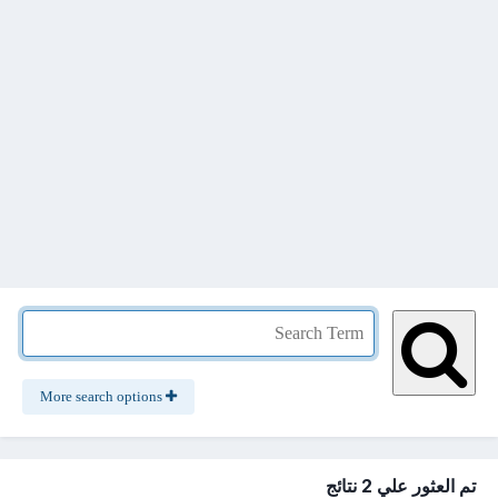
More search options
تم العثور علي 2 نتائج