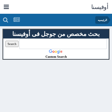
أوفيسنا
الرئيسيه
بحث مخصص من جوجل فى أوفيسنا
Custom Search