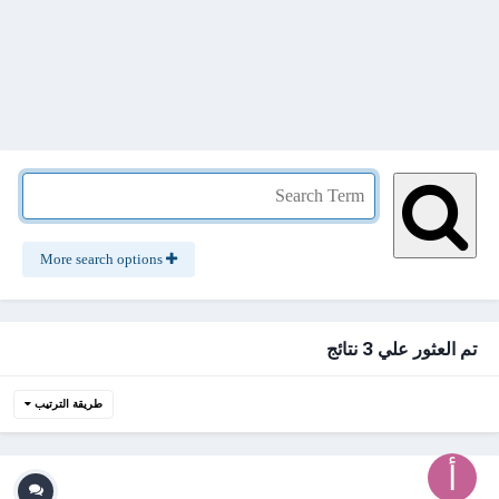
More search options
تم العثور علي 3 نتائج
طريقة الترتيب