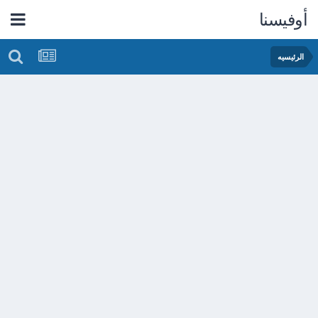
أوفيسنا
الرئيسيه