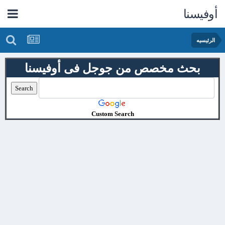
أوفيسنا
الرئيسيه
بحث مخصص من جوجل فى أوفيسنا
Custom Search