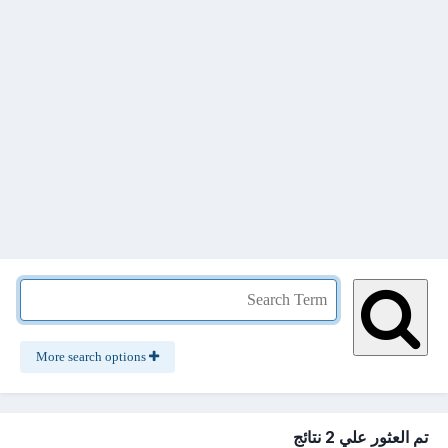
More search options
تم العثور علي 2 نتائج