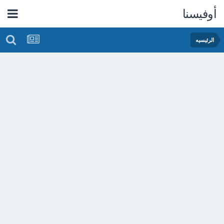
أوفيسنا
الرئيسيه