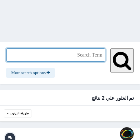
More search options
تم العثور علي 2 نتائج
طريقة الترتيب