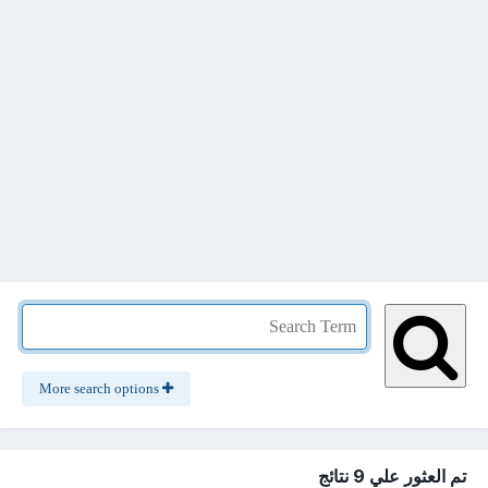
More search options
تم العثور علي 9 نتائج