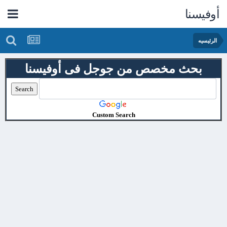
أوفيسنا
الرئيسيه
بحث مخصص من جوجل فى أوفيسنا
Custom Search