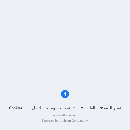
تغيير اللغه
القالب
اتفاقيه الخصوصيه
اتصل بنا
Cookies
www.officena.net
Powered by Invision Community