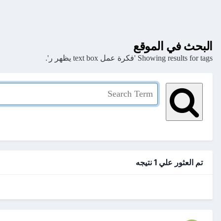
البحث في الموقع
Showing results for tags 'فكرة عمل text box يظهر ر'.
تم العثور علي 1 نتيجه