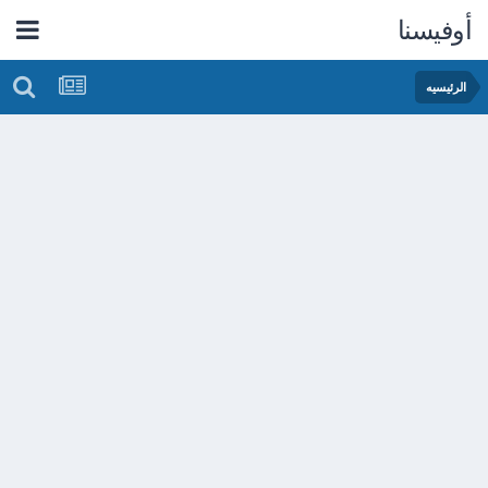
أوفيسنا
الرئيسيه