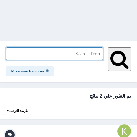
More search options
تم العثور علي 2 نتائج
طريقة الترتيب