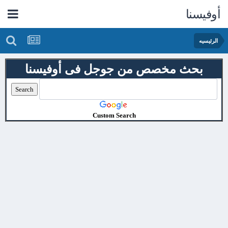
أوفيسنا
الرئيسيه
بحث مخصص من جوجل فى أوفيسنا
Custom Search