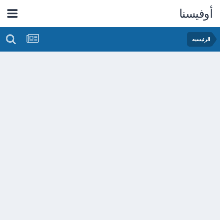
أوفيسنا
الرئيسيه