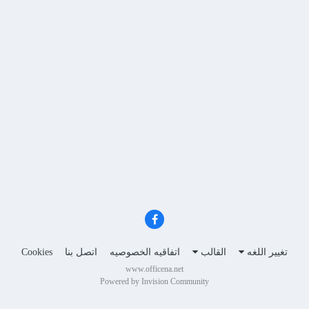
تغيير اللغه
القالب
اتفاقيه الخصوصيه
اتصل بنا
Cookies
www.officena.net
Powered by Invision Community