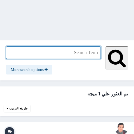
More search options
تم العثور علي 1 نتيجه
طريقة الترتيب