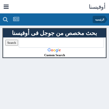
أوفيسنا
الرئيسيه
بحث مخصص من جوجل فى أوفيسنا
Custom Search