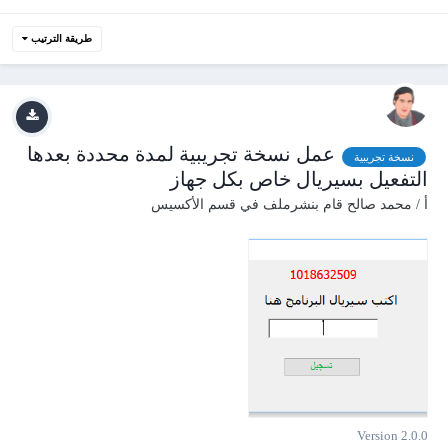
طريقة الترتيب
عمل نسخة تجريبية لمدة محددة بعدها
نسخة تجريبية
التفعيل بسيريال خاص بكل جهاز
أ / محمد صالح
قام بنشرملف في
قسم الأكسيس
Version 2.0.0